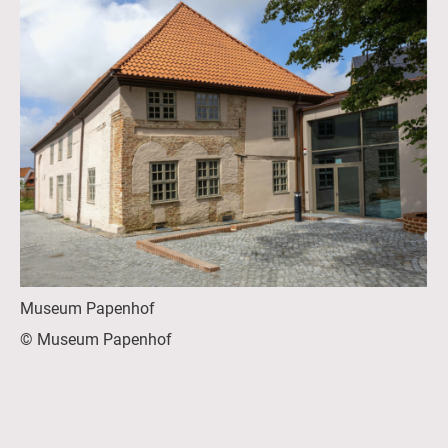
Museum Papenhof
© Museum Papenhof