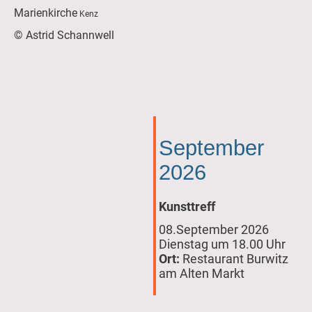
Marienkirche
Kenz
© Astrid Schannwell
September
2026
Kunsttreff
08.September 2026
Dienstag um 18.00 Uhr
Ort:
Restaurant Burwitz
am Alten Markt