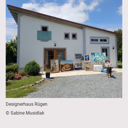
Designerhaus Rügen
© Sabine Musidlak