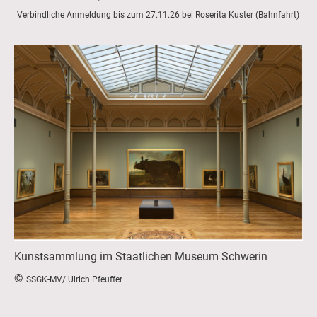
Verbindliche Anmeldung bis zum 27.11.26 bei Roserita Kuster (Bahnfahrt)
Kunstsammlung im Staatlichen Museum Schwerin
©
SSGK-MV/ Ulrich Pfeuffer