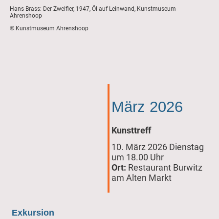
Hans Brass: Der Zweifler, 1947, Öl auf Leinwand, Kunstmuseum
Ahrenshoop
©
Kunstmuseum Ahrenshoop
März 2026
Kunsttreff
10. März 2026 Dienstag
um 18.00 Uhr
Ort:
Restaurant Burwitz
am Alten Markt
Exkursion