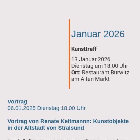
Januar 2026
Kunsttreff
13.Januar 2026
Dienstag um 18.00 Uhr
Ort:
Restaurant Burwitz
am Alten Markt
Vortrag
06.01.2025 Dienstag 18.00 Uhr
Vortrag von Renate Keitmannn: Kunstobjekte
in der Altstadt von Stralsund