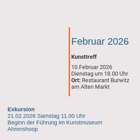
Februar 2026
Kunsttreff
10.Februar 2026
Dienstag um 18.00 Uhr
Ort:
Restaurant Burwitz
am Alten Markt
Exkursion
21.02.2026 Samstag 11.00 Uhr
Beginn der Führung im Kunstmuseum
Ahrenshoop