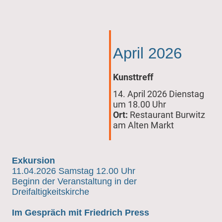
April 2026
Kunsttreff
14. April 2026 Dienstag
um 18.00 Uhr
Ort:
Restaurant Burwitz
am Alten Markt
Exkursion
11.04.2026 Samstag 12.00 Uhr
Beginn der Veranstaltung in der
Dreifaltigkeitskirche
Im Gespräch mit Friedrich Press