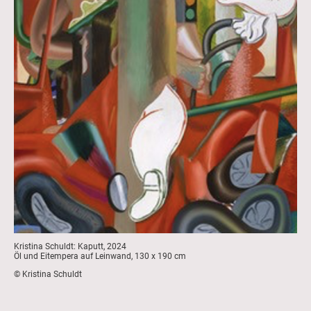
Kristina Schuldt: Kaputt, 2024
Öl und Eitempera auf Leinwand, 130 x 190 cm
©
Kristina Schuldt