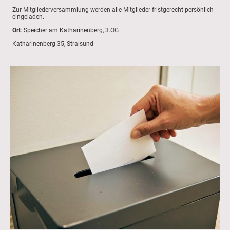
Zur Mitgliederversammlung werden alle Mitglieder fristgerecht persönlich
eingeladen.
Ort
: Speicher am Katharinenberg, 3.OG
Katharinenberg 35, Stralsund