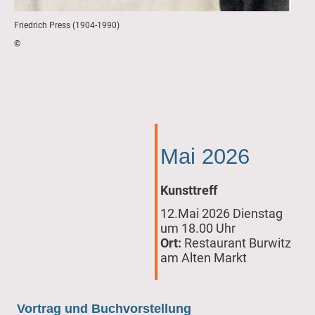
Friedrich Press (1904-1990)
©
Mai 2026
Kunsttreff
12.Mai 2026 Dienstag
um 18.00 Uhr
Ort:
Restaurant Burwitz
am Alten Markt
Vortrag und Buchvorstellung