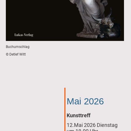
Buchumschlag
© Detlef Witt
Mai 2026
Kunsttreff
12.Mai 2026 Dienstag