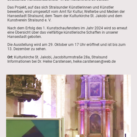
Das Projekt, auf das sich Stralsunder Künstlerinnen und Künstler
bewerben, wird umgesetzt vom Amt für Kultur, Welterbe und Medien der
Hansestadt Stralsund, dem Team der Kulturkirche St. Jakobi und dem
Kunstverein Stralsund e. V.
Nach dem Erfolg des 1. Kunstschaufensters im Jahr 2024 wird so erneut
eine Übersicht über das vielfältige künstlerische Schaffen in unserer
Hansestadt geboten.
Die Ausstellung wird am 29. Oktober um 17 Uhr eröffnet und ist bis zum
13. Dezember zu sehen.
Ort:
Kulturkirche St. Jakobi, Jacobiturmstraße 28a, Stralsund
Informationen bei Dr. Heike Carstensen, heike.carstensen@web.de