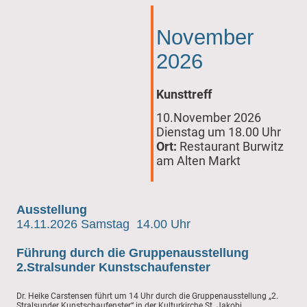
November
2026
Kunsttreff
10.November 2026
Dienstag um 18.00 Uhr
Ort:
Restaurant Burwitz
am Alten Markt
Ausstellung
14.11.2026 Samstag 14.00 Uhr
Führung durch die Gruppenausstellung
2.Stralsunder Kunstschaufenster
Dr. Heike Carstensen führt um 14 Uhr durch die Gruppenausstellung „2.
Stralsunder Kunstschaufenster“ in der Kulturkirche St. Jakobi.