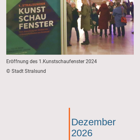
Eröffnung des 1.Kunstschaufenster 2024
© Stadt Stralsund
Dezember
2026