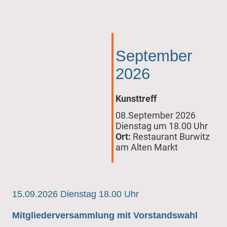
September
2026
Kunsttreff
08.September 2026
Dienstag um 18.00 Uhr
Ort:
Restaurant Burwitz
am Alten Markt
15.09.2026 Dienstag 18.00 Uhr
Mitgliederversammlung mit Vorstandswahl